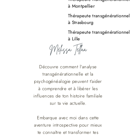
à Montpellier
Thérapeute transgénérationnel
à Strasbourg
Thérapeute transgénérationnel
à Lille
Découvre comment l'analyse
transgénérationnelle et la
psychogénéalogie peuvent t'aider
à comprendre et à libérer les
influences de ton histoire familiale
sur ta vie actuelle.
Embarque avec moi dans cette
aventure introspective pour mieux
te connaître et transformer tes