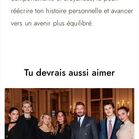
réécrire ton histoire personnelle et avancer
vers un avenir plus équilibré.
Tu devrais aussi aimer