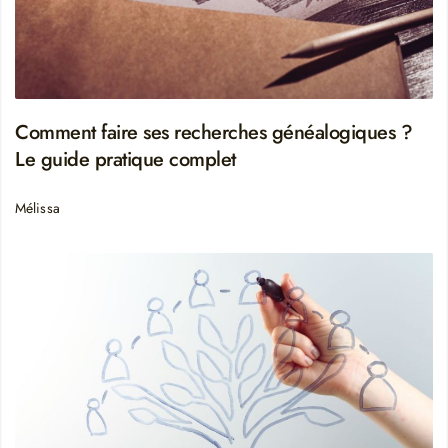
Comment faire ses recherches généalogiques ?
Le guide pratique complet
Mélissa