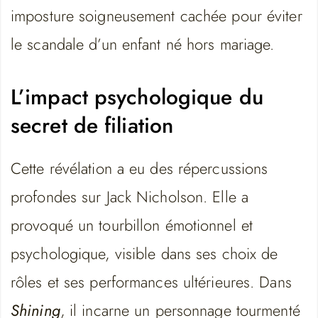
imposture soigneusement cachée pour éviter
le scandale d’un enfant né hors mariage.
L’impact psychologique du
secret de filiation
Cette révélation a eu des répercussions
profondes sur Jack Nicholson. Elle a
provoqué un tourbillon émotionnel et
psychologique, visible dans ses choix de
rôles et ses performances ultérieures. Dans
Shining
, il incarne un personnage tourmenté