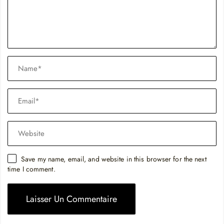
Save my name, email, and website in this browser for the next
time I comment.