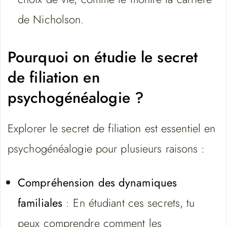
de Nicholson.
Pourquoi on étudie le secret
de filiation en
psychogénéalogie ?
Explorer le secret de filiation est essentiel en
psychogénéalogie pour plusieurs raisons :
Compréhension des dynamiques
familiales
: En étudiant ces secrets, tu
peux comprendre comment les