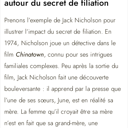
autour du secret de filiation
Prenons l’exemple de Jack Nicholson pour
illustrer l’impact du secret de filiation. En
1974, Nicholson joue un détective dans le
film
Chinatown
, connu pour ses intrigues
familiales complexes. Peu après la sortie du
film, Jack Nicholson fait une découverte
bouleversante : il apprend par la presse que
l’une de ses sœurs, June, est en réalité sa
mère. La femme qu’il croyait être sa mère
n’est en fait que sa grand-mère, une