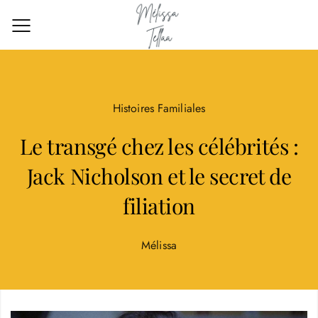
Histoires Familiales
Le transgé chez les célébrités :
Jack Nicholson et le secret de
filiation
Mélissa