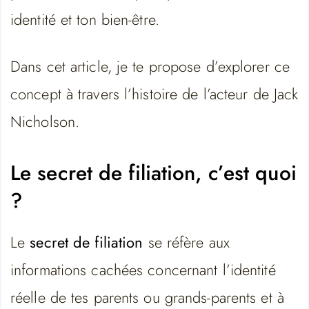
identité et ton bien-être.
Dans cet article, je te propose d’explorer ce
concept à travers l’histoire de l’acteur de Jack
Nicholson.
Le secret de filiation, c’est quoi
?
Le
secret de filiation
se réfère aux
informations cachées concernant l’identité
réelle de tes parents ou grands-parents et à