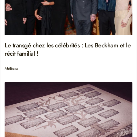
Le transgé chez les célébrités : Les Beckham et le
récit familial !
Mélissa