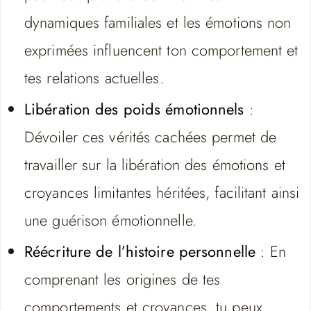
dynamiques familiales et les émotions non
exprimées influencent ton comportement et
tes relations actuelles.
Libération des poids émotionnels
:
Dévoiler ces vérités cachées permet de
travailler sur la libération des émotions et
croyances limitantes héritées, facilitant ainsi
une guérison émotionnelle.
Réécriture de l’histoire personnelle
: En
comprenant les origines de tes
comportements et croyances, tu peux