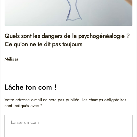
Quels sont les dangers de la psychogénéalogie ?
Ce qu’on ne te dit pas toujours
Mélissa
Lâche ton com !
Votre adresse e-mail ne sera pas publiée.
Les champs obligatoires
sont indiqués avec
*