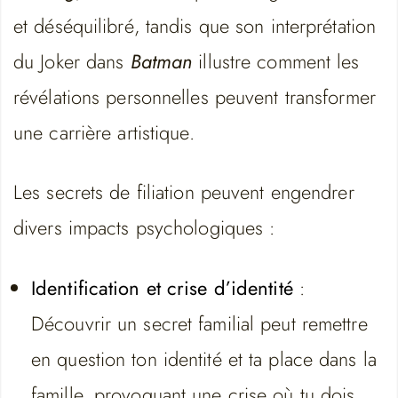
et déséquilibré, tandis que son interprétation
du Joker dans
Batman
illustre comment les
révélations personnelles peuvent transformer
une carrière artistique.
Les secrets de filiation peuvent engendrer
divers impacts psychologiques :
Identification et crise d’identité
:
Découvrir un secret familial peut remettre
en question ton identité et ta place dans la
famille, provoquant une crise où tu dois