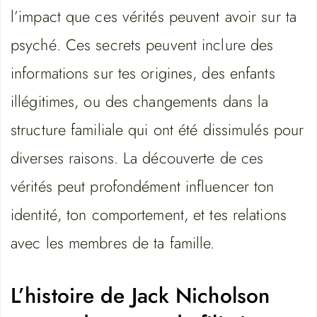
l’impact que ces vérités peuvent avoir sur ta
psyché. Ces secrets peuvent inclure des
informations sur tes origines, des enfants
illégitimes, ou des changements dans la
structure familiale qui ont été dissimulés pour
diverses raisons. La découverte de ces
vérités peut profondément influencer ton
identité, ton comportement, et tes relations
avec les membres de ta famille.
L’histoire de Jack Nicholson