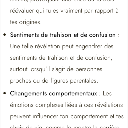
réévaluer qui tu es vraiment par rapport à
tes origines.
Sentiments de trahison et de confusion
:
Une telle révélation peut engendrer des
sentiments de trahison et de confusion,
surtout lorsqu’il s’agit de personnes
proches ou de figures parentales.
Changements comportementaux
: Les
émotions complexes liées à ces révélations
peuvent influencer ton comportement et tes
choix de vie, comme le montre la carrière