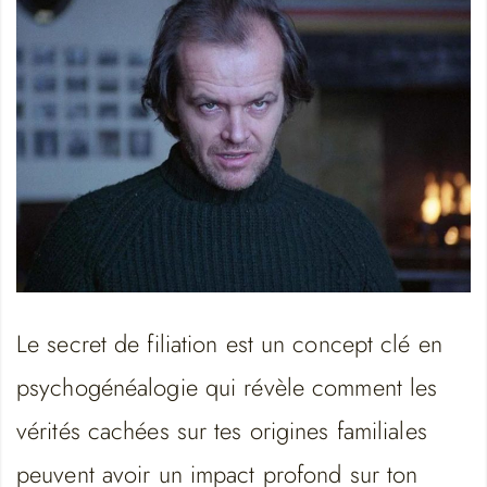
Le secret de filiation est un concept clé en
psychogénéalogie qui révèle comment les
vérités cachées sur tes origines familiales
peuvent avoir un impact profond sur ton