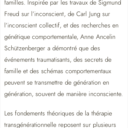
familles. Inspirée par les travaux de Sigmund
Freud sur l’inconscient, de Carl Jung sur
l’inconscient collectif, et des recherches en
génétique comportementale, Anne Ancelin
Schützenberger a démontré que des
événements traumatisants, des secrets de
famille et des schémas comportementaux
peuvent se transmettre de génération en
génération, souvent de manière inconsciente.
Les fondements théoriques de la thérapie
transgénérationnelle reposent sur plusieurs