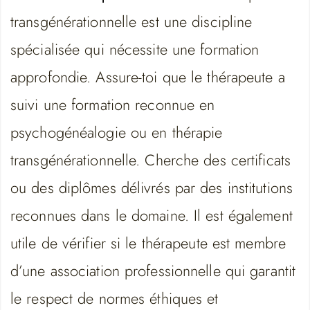
transgénérationnelle est une discipline
spécialisée qui nécessite une formation
approfondie. Assure-toi que le thérapeute a
suivi une formation reconnue en
psychogénéalogie ou en thérapie
transgénérationnelle. Cherche des certificats
ou des diplômes délivrés par des institutions
reconnues dans le domaine. Il est également
utile de vérifier si le thérapeute est membre
d’une association professionnelle qui garantit
le respect de normes éthiques et