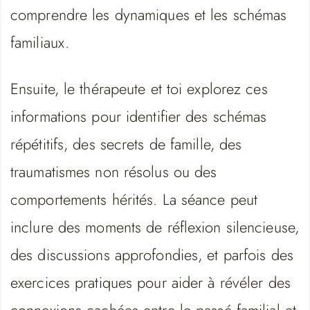
comprendre les dynamiques et les schémas
familiaux.
Ensuite, le thérapeute et toi explorez ces
informations pour identifier des schémas
répétitifs, des secrets de famille, des
traumatismes non résolus ou des
comportements hérités. La séance peut
inclure des moments de réflexion silencieuse,
des discussions approfondies, et parfois des
exercices pratiques pour aider à révéler des