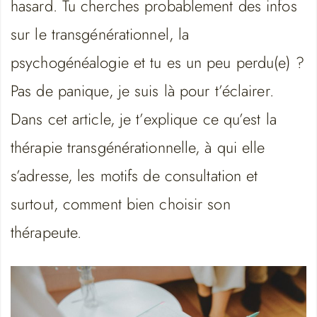
hasard. Tu cherches probablement des infos
sur le transgénérationnel, la
psychogénéalogie et tu es un peu perdu(e) ?
Pas de panique, je suis là pour t’éclairer.
Dans cet article, je t’explique ce qu’est la
thérapie transgénérationnelle, à qui elle
s’adresse, les motifs de consultation et
surtout, comment bien choisir son
thérapeute.