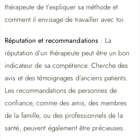
thérapeute de t’expliquer sa méthode et
comment il envisage de travailler avec toi.
Réputation et recommandations
: La
réputation d’un thérapeute peut être un bon
indicateur de sa compétence. Cherche des
avis et des témoignages d’anciens patients.
Les recommandations de personnes de
confiance, comme des amis, des membres
de la famille, ou des professionnels de la
santé, peuvent également être précieuses.