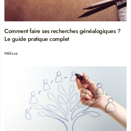
Comment faire ses recherches généalogiques ?
Le guide pratique complet
Mélissa