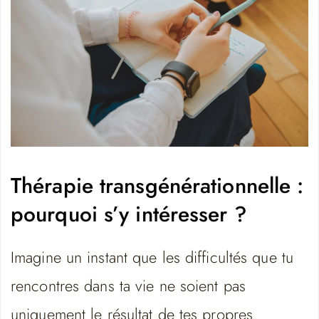
Thérapie transgénérationnelle :
pourquoi s’y intéresser ?
Imagine un instant que les difficultés que tu
rencontres dans ta vie ne soient pas
uniquement le résultat de tes propres