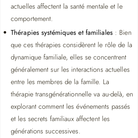
actuelles affectent la santé mentale et le
comportement.
Thérapies systémiques et familiales
: Bien
que ces thérapies considèrent le rôle de la
dynamique familiale, elles se concentrent
généralement sur les interactions actuelles
entre les membres de la famille. La
thérapie transgénérationnelle va au-delà, en
explorant comment les événements passés
et les secrets familiaux affectent les
générations successives.