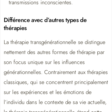
transmissions inconscientes.
Différence avec d’autres types de
thérapies
La thérapie transgénérationnelle se distingue
nettement des autres formes de thérapie par
son focus unique sur les influences
générationnelles. Contrairement aux thérapies
classiques, qui se concentrent principalement
sur les expériences et les émotions de
l’individu dans le contexte de sa vie actuelle,