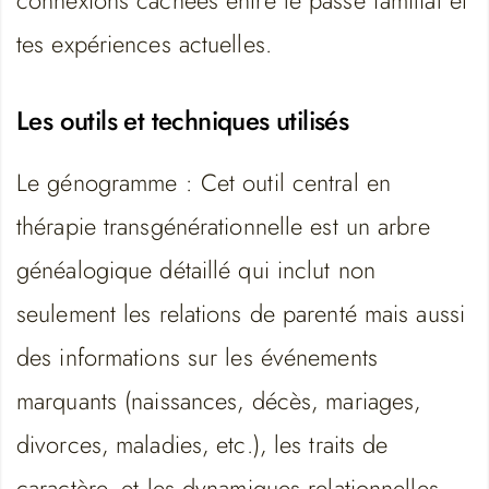
connexions cachées entre le passé familial et
tes expériences actuelles.
Les outils et techniques utilisés
Le génogramme : Cet outil central en
thérapie transgénérationnelle est un arbre
généalogique détaillé qui inclut non
seulement les relations de parenté mais aussi
des informations sur les événements
marquants (naissances, décès, mariages,
divorces, maladies, etc.), les traits de
caractère, et les dynamiques relationnelles.