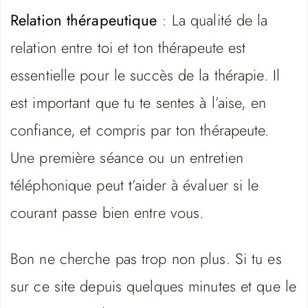
Relation thérapeutique
: La qualité de la
relation entre toi et ton thérapeute est
essentielle pour le succès de la thérapie. Il
est important que tu te sentes à l’aise, en
confiance, et compris par ton thérapeute.
Une première séance ou un entretien
téléphonique peut t’aider à évaluer si le
courant passe bien entre vous.
Bon ne cherche pas trop non plus. Si tu es
sur ce site depuis quelques minutes et que le