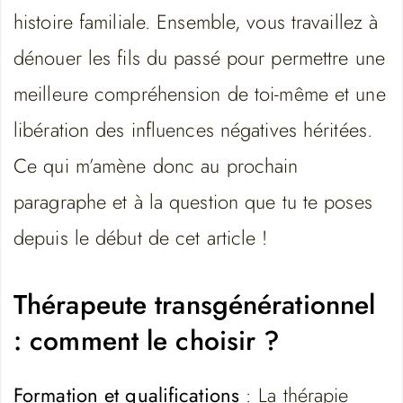
histoire familiale. Ensemble, vous travaillez à
dénouer les fils du passé pour permettre une
meilleure compréhension de toi-même et une
libération des influences négatives héritées.
Ce qui m’amène donc au prochain
paragraphe et à la question que tu te poses
depuis le début de cet article !
Thérapeute transgénérationnel
: comment le choisir ?
Formation et qualifications
: La thérapie