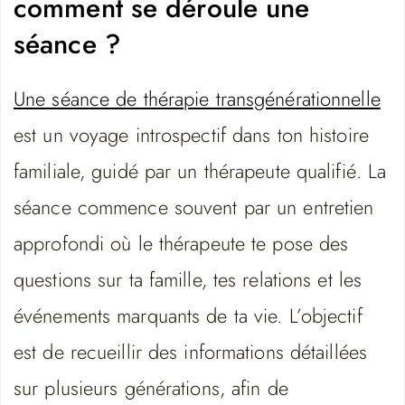
comment se déroule une
séance ?
Une séance de thérapie transgénérationnelle
est un voyage introspectif dans ton histoire
familiale, guidé par un thérapeute qualifié. La
séance commence souvent par un entretien
approfondi où le thérapeute te pose des
questions sur ta famille, tes relations et les
événements marquants de ta vie. L’objectif
est de recueillir des informations détaillées
sur plusieurs générations, afin de