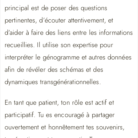
principal est de poser des questions
pertinentes, d’écouter attentivement, et
d’aider à faire des liens entre les informations
recueillies. Il utilise son expertise pour
interpréter le génogramme et autres données
afin de révéler des schémas et des
dynamiques transgénérationnelles.
En tant que patient, ton rôle est actif et
participatif. Tu es encouragé à partager
ouvertement et honnêtement tes souvenirs,