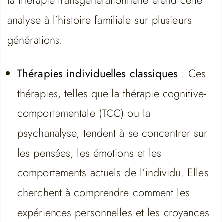
la thérapie transgénérationnelle étend cette
analyse à l’histoire familiale sur plusieurs
générations.
Thérapies individuelles classiques
: Ces
thérapies, telles que la thérapie cognitive-
comportementale (TCC) ou la
psychanalyse, tendent à se concentrer sur
les pensées, les émotions et les
comportements actuels de l’individu. Elles
cherchent à comprendre comment les
expériences personnelles et les croyances