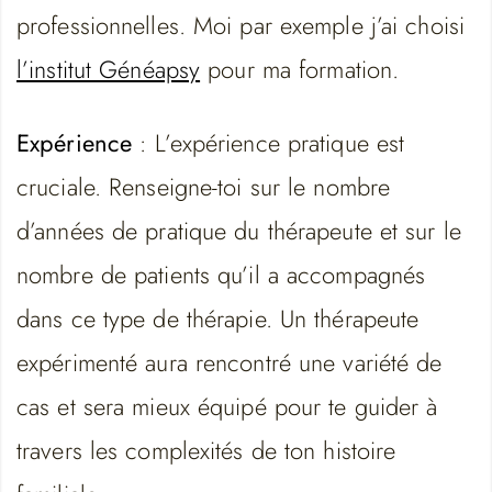
professionnelles. Moi par exemple j’ai choisi
l’institut Généapsy
pour ma formation.
Expérience
: L’expérience pratique est
cruciale. Renseigne-toi sur le nombre
d’années de pratique du thérapeute et sur le
nombre de patients qu’il a accompagnés
dans ce type de thérapie. Un thérapeute
expérimenté aura rencontré une variété de
cas et sera mieux équipé pour te guider à
travers les complexités de ton histoire