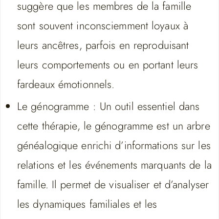
suggère que les membres de la famille
sont souvent inconsciemment loyaux à
leurs ancêtres, parfois en reproduisant
leurs comportements ou en portant leurs
fardeaux émotionnels.
Le génogramme : Un outil essentiel dans
cette thérapie, le génogramme est un arbre
généalogique enrichi d’informations sur les
relations et les événements marquants de la
famille. Il permet de visualiser et d’analyser
les dynamiques familiales et les