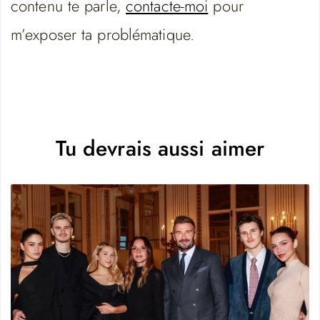
contenu te parle,
contacte-moi
pour
m’exposer ta problématique.
Tu devrais aussi aimer