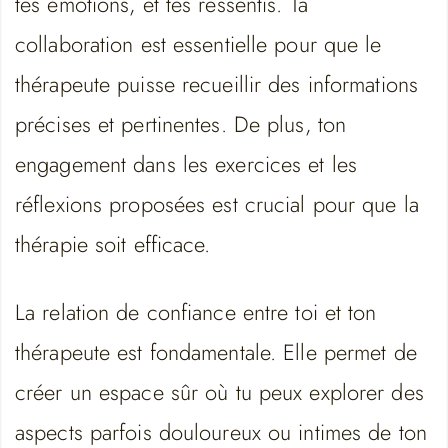
tes émotions, et tes ressentis. Ta
collaboration est essentielle pour que le
thérapeute puisse recueillir des informations
précises et pertinentes. De plus, ton
engagement dans les exercices et les
réflexions proposées est crucial pour que la
thérapie soit efficace.
La relation de confiance entre toi et ton
thérapeute est fondamentale. Elle permet de
créer un espace sûr où tu peux explorer des
aspects parfois douloureux ou intimes de ton