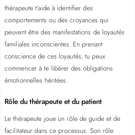
thérapeute t’aide à identifier des
comportements ou des croyances qui
peuvent être des manifestations de loyautés
familiales inconscientes. En prenant
conscience de ces loyautés, tu peux
commencer à te libérer des obligations
émotionnelles héritées.
Rôle du thérapeute et du patient
Le thérapeute joue un rôle de guide et de
facilitateur dans ce processus. Son rôle