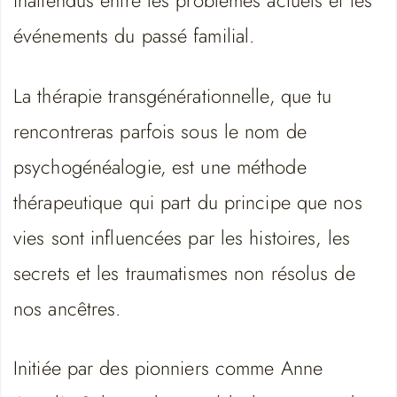
inattendus entre les problèmes actuels et les
événements du passé familial.
La thérapie transgénérationnelle, que tu
rencontreras parfois sous le nom de
psychogénéalogie, est une méthode
thérapeutique qui part du principe que nos
vies sont influencées par les histoires, les
secrets et les traumatismes non résolus de
nos ancêtres.
Initiée par des pionniers comme Anne