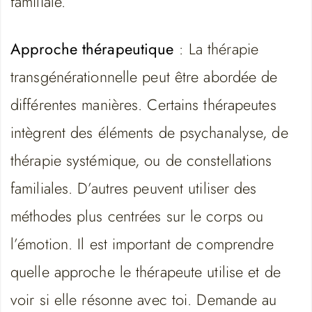
familiale.
Approche thérapeutique
: La thérapie
transgénérationnelle peut être abordée de
différentes manières. Certains thérapeutes
intègrent des éléments de psychanalyse, de
thérapie systémique, ou de constellations
familiales. D’autres peuvent utiliser des
méthodes plus centrées sur le corps ou
l’émotion. Il est important de comprendre
quelle approche le thérapeute utilise et de
voir si elle résonne avec toi. Demande au