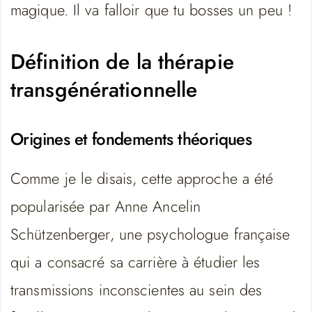
magique. Il va falloir que tu bosses un peu !
Définition de la thérapie
transgénérationnelle
Origines et fondements théoriques
Comme je le disais, cette approche a été
popularisée par Anne Ancelin
Schützenberger, une psychologue française
qui a consacré sa carrière à étudier les
transmissions inconscientes au sein des