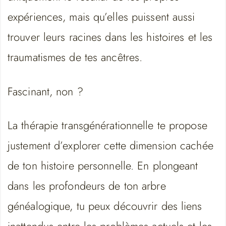
expériences, mais qu’elles puissent aussi
trouver leurs racines dans les histoires et les
traumatismes de tes ancêtres.
Fascinant, non ?
La thérapie transgénérationnelle te propose
justement d’explorer cette dimension cachée
de ton histoire personnelle. En plongeant
dans les profondeurs de ton arbre
généalogique, tu peux découvrir des liens