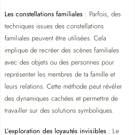
Les constellations familiales
: Parfois, des
techniques issues des constellations
familiales peuvent être utilisées. Cela
implique de recréer des scènes familiales
avec des objets ou des personnes pour
représenter les membres de ta famille et
leurs relations. Cette méthode peut révéler
des dynamiques cachées et permettre de
travailler sur des solutions symboliques.
L’exploration des loyautés invisibles
: Le