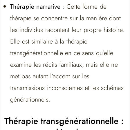
Thérapie narrative
: Cette forme de
thérapie se concentre sur la manière dont
les individus racontent leur propre histoire.
Elle est similaire à la thérapie
transgénérationnelle en ce sens qu’elle
examine les récits familiaux, mais elle ne
met pas autant l’accent sur les
transmissions inconscientes et les schémas
générationnels.
Thérapie transgénérationnelle :