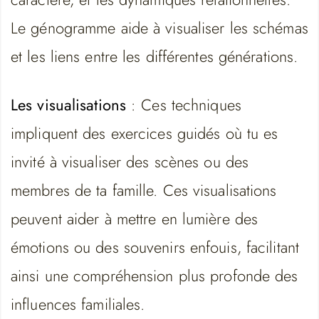
Le génogramme aide à visualiser les schémas
et les liens entre les différentes générations.
Les visualisations
: Ces techniques
impliquent des exercices guidés où tu es
invité à visualiser des scènes ou des
membres de ta famille. Ces visualisations
peuvent aider à mettre en lumière des
émotions ou des souvenirs enfouis, facilitant
ainsi une compréhension plus profonde des
influences familiales.