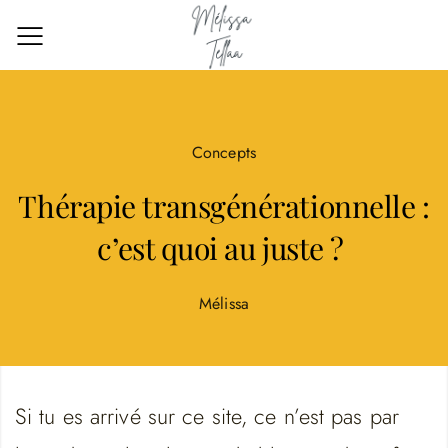
Concepts
Thérapie transgénérationnelle :
c’est quoi au juste ?
Mélissa
Si tu es arrivé sur ce site, ce n’est pas par