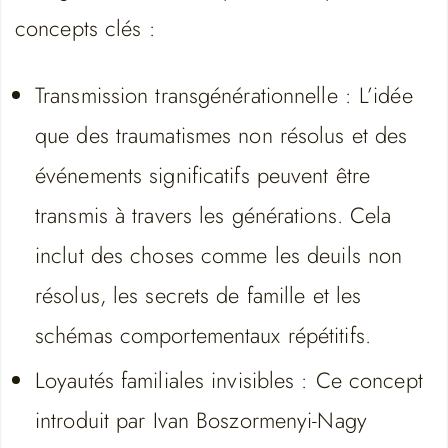
concepts clés :
Transmission transgénérationnelle : L’idée
que des traumatismes non résolus et des
événements significatifs peuvent être
transmis à travers les générations. Cela
inclut des choses comme les deuils non
résolus, les secrets de famille et les
schémas comportementaux répétitifs.
Loyautés familiales invisibles : Ce concept
introduit par Ivan Boszormenyi-Nagy