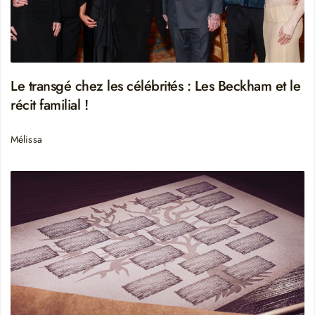
Le transgé chez les célébrités : Les Beckham et le
récit familial !
Mélissa