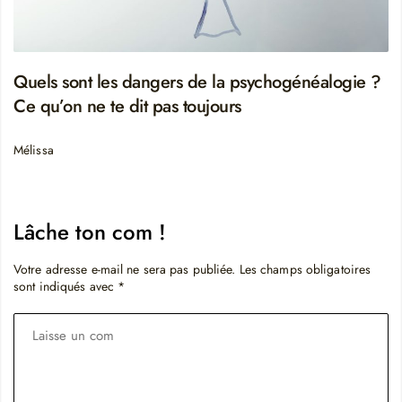
Quels sont les dangers de la psychogénéalogie ?
Ce qu’on ne te dit pas toujours
Mélissa
Lâche ton com !
Votre adresse e-mail ne sera pas publiée.
Les champs obligatoires
sont indiqués avec
*