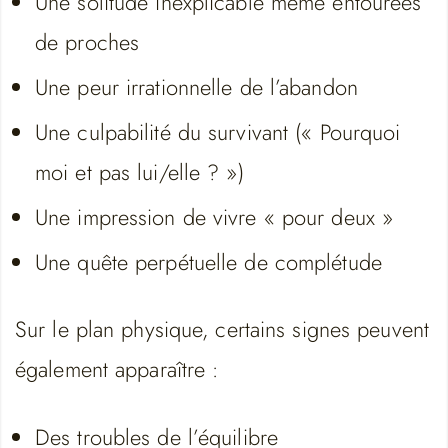
Une solitude inexplicable même entourées
de proches
Une peur irrationnelle de l’abandon
Une culpabilité du survivant (« Pourquoi
moi et pas lui/elle ? »)
Une impression de vivre « pour deux »
Une quête perpétuelle de complétude
Sur le plan physique, certains signes peuvent
également apparaître :
Des troubles de l’équilibre