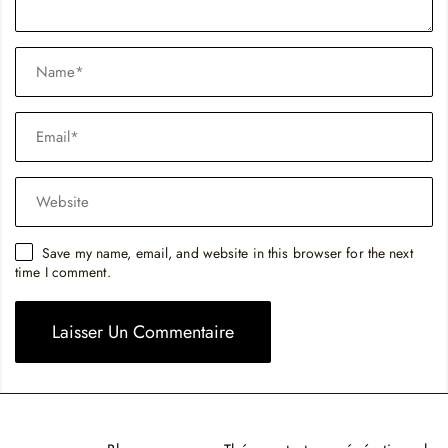
Save my name, email, and website in this browser for the next
time I comment.