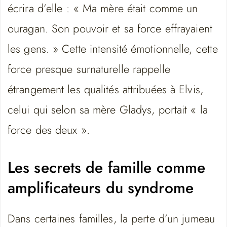
écrira d’elle : « Ma mère était comme un
ouragan. Son pouvoir et sa force effrayaient
les gens. » Cette intensité émotionnelle, cette
force presque surnaturelle rappelle
étrangement les qualités attribuées à Elvis,
celui qui selon sa mère Gladys, portait « la
force des deux ».
Les secrets de famille comme
amplificateurs du syndrome
Dans certaines familles, la perte d’un jumeau