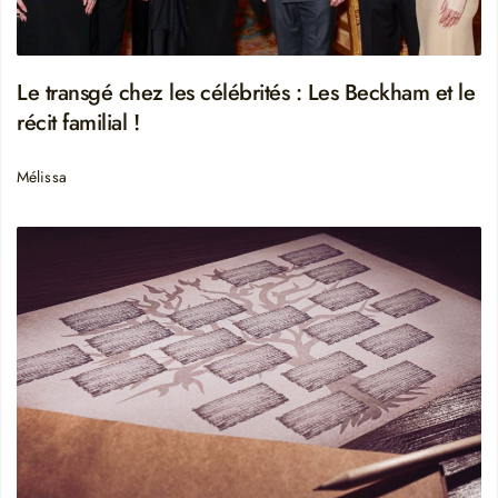
Le transgé chez les célébrités : Les Beckham et le
récit familial !
Mélissa