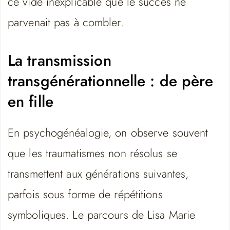
ce vide inexplicable que le succès ne
parvenait pas à combler.
La transmission
transgénérationnelle : de père
en fille
En psychogénéalogie, on observe souvent
que les traumatismes non résolus se
transmettent aux générations suivantes,
parfois sous forme de répétitions
symboliques. Le parcours de Lisa Marie