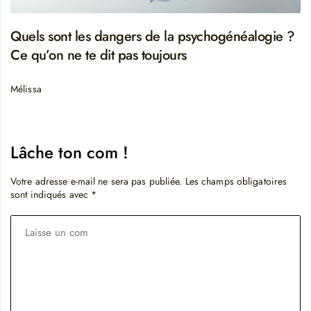
Quels sont les dangers de la psychogénéalogie ?
Ce qu’on ne te dit pas toujours
Mélissa
Lâche ton com !
Votre adresse e-mail ne sera pas publiée.
Les champs obligatoires
sont indiqués avec
*