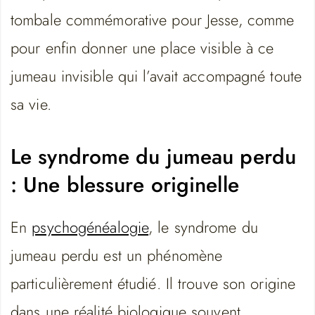
tombale commémorative pour Jesse, comme
pour enfin donner une place visible à ce
jumeau invisible qui l’avait accompagné toute
sa vie.
Le syndrome du jumeau perdu
: Une blessure originelle
En
psychogénéalogie
, le syndrome du
jumeau perdu est un phénomène
particulièrement étudié. Il trouve son origine
dans une réalité biologique souvent