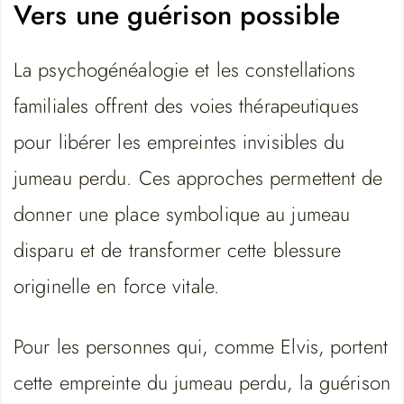
Vers une guérison possible
La psychogénéalogie et les constellations
familiales offrent des voies thérapeutiques
pour libérer les empreintes invisibles du
jumeau perdu. Ces approches permettent de
donner une place symbolique au jumeau
disparu et de transformer cette blessure
originelle en force vitale.
Pour les personnes qui, comme Elvis, portent
cette empreinte du jumeau perdu, la guérison