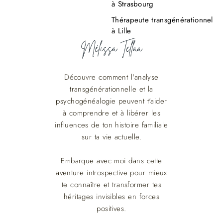
à Strasbourg
Thérapeute transgénérationnel
à Lille
Découvre comment l'analyse
transgénérationnelle et la
psychogénéalogie peuvent t'aider
à comprendre et à libérer les
influences de ton histoire familiale
sur ta vie actuelle.
Embarque avec moi dans cette
aventure introspective pour mieux
te connaître et transformer tes
héritages invisibles en forces
positives.