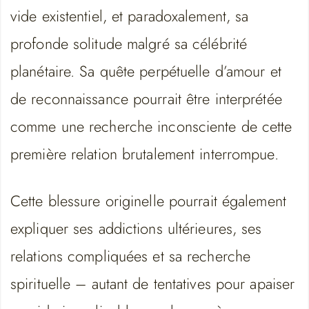
vide existentiel, et paradoxalement, sa
profonde solitude malgré sa célébrité
planétaire. Sa quête perpétuelle d’amour et
de reconnaissance pourrait être interprétée
comme une recherche inconsciente de cette
première relation brutalement interrompue.
Cette blessure originelle pourrait également
expliquer ses addictions ultérieures, ses
relations compliquées et sa recherche
spirituelle – autant de tentatives pour apaiser