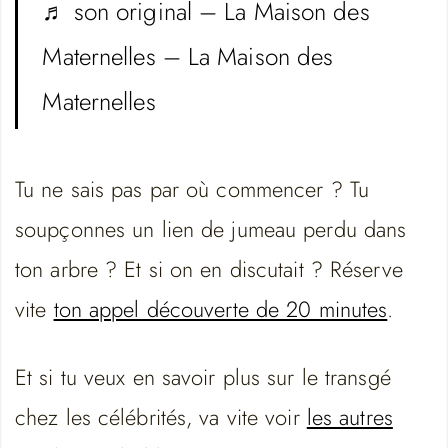
♬ son original – La Maison des
Maternelles – La Maison des
Maternelles
Tu ne sais pas par où commencer ? Tu
soupçonnes un lien de jumeau perdu dans
ton arbre ? Et si on en discutait ? Réserve
vite
ton appel découverte de 20 minutes
.
Et si tu veux en savoir plus sur le transgé
chez les célébrités, va vite voir
les autres