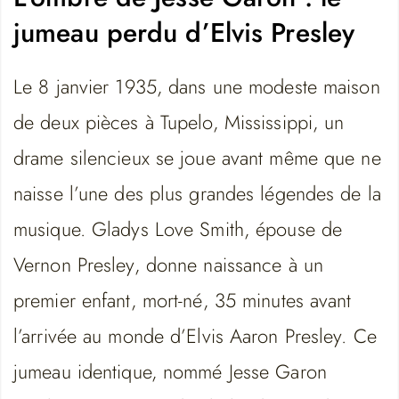
jumeau perdu d’Elvis Presley
Le 8 janvier 1935, dans une modeste maison
de deux pièces à Tupelo, Mississippi, un
drame silencieux se joue avant même que ne
naisse l’une des plus grandes légendes de la
musique. Gladys Love Smith, épouse de
Vernon Presley, donne naissance à un
premier enfant, mort-né, 35 minutes avant
l’arrivée au monde d’Elvis Aaron Presley. Ce
jumeau identique, nommé Jesse Garon