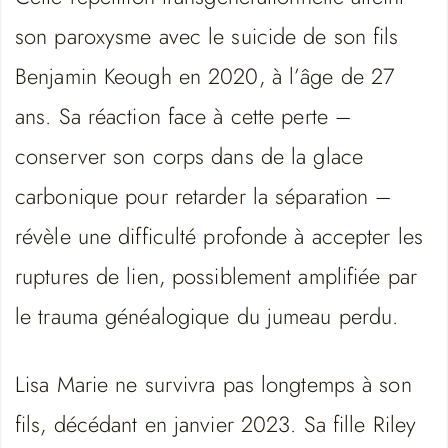
son paroxysme avec le suicide de son fils
Benjamin Keough en 2020, à l’âge de 27
ans. Sa réaction face à cette perte –
conserver son corps dans de la glace
carbonique pour retarder la séparation –
révèle une difficulté profonde à accepter les
ruptures de lien, possiblement amplifiée par
le trauma généalogique du jumeau perdu.
Lisa Marie ne survivra pas longtemps à son
fils, décédant en janvier 2023. Sa fille Riley