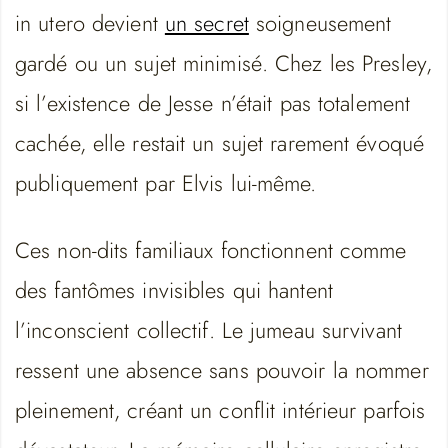
in utero devient
un secret
soigneusement
gardé ou un sujet minimisé. Chez les Presley,
si l’existence de Jesse n’était pas totalement
cachée, elle restait un sujet rarement évoqué
publiquement par Elvis lui-même.
Ces non-dits familiaux fonctionnent comme
des fantômes invisibles qui hantent
l’inconscient collectif. Le jumeau survivant
ressent une absence sans pouvoir la nommer
pleinement, créant un conflit intérieur parfois