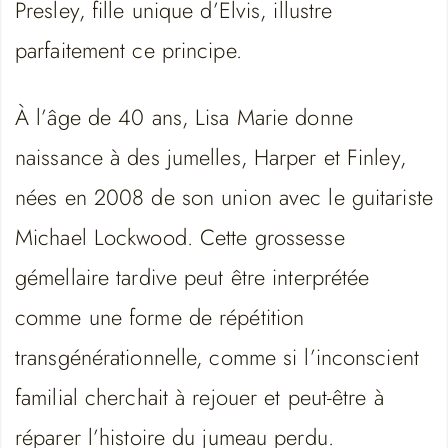
Presley, fille unique d’Elvis, illustre
parfaitement ce principe.
À l’âge de 40 ans, Lisa Marie donne
naissance à des jumelles, Harper et Finley,
nées en 2008 de son union avec le guitariste
Michael Lockwood. Cette grossesse
gémellaire tardive peut être interprétée
comme une forme de répétition
transgénérationnelle, comme si l’inconscient
familial cherchait à rejouer et peut-être à
réparer l’histoire du jumeau perdu.