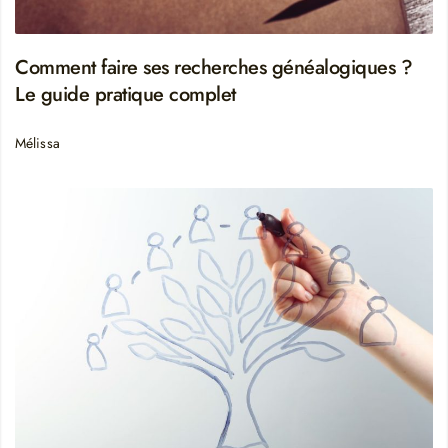
Comment faire ses recherches généalogiques ?
Le guide pratique complet
Mélissa