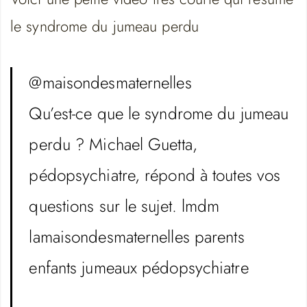
le syndrome du jumeau perdu
@maisondesmaternelles
Qu’est-ce que le syndrome du jumeau
perdu ? Michael Guetta,
pédopsychiatre, répond à toutes vos
questions sur le sujet. lmdm
lamaisondesmaternelles parents
enfants jumeaux pédopsychiatre