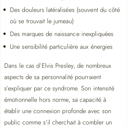
Des douleurs latéralisées (souvent du côté
où se trouvait le jumeau)
Des marques de naissance inexpliquées
Une sensibilité particulière aux énergies
Dans le cas d’Elvis Presley, de nombreux
aspects de sa personnalité pourraient
s’expliquer par ce syndrome. Son intensité
émotionnelle hors norme, sa capacité à
établir une connexion profonde avec son
public comme s’il cherchait à combler un