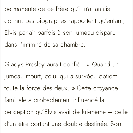
permanente de ce frère qu’il n’a jamais
connu. Les biographes rapportent qu’enfant,
Elvis parlait parfois à son jumeau disparu
dans l’intimité de sa chambre.
Gladys Presley aurait confié : « Quand un
jumeau meurt, celui qui a survécu obtient
toute la force des deux. » Cette croyance
familiale a probablement influencé la
perception qu’Elvis avait de lui-même – celle
d’un être portant une double destinée. Son