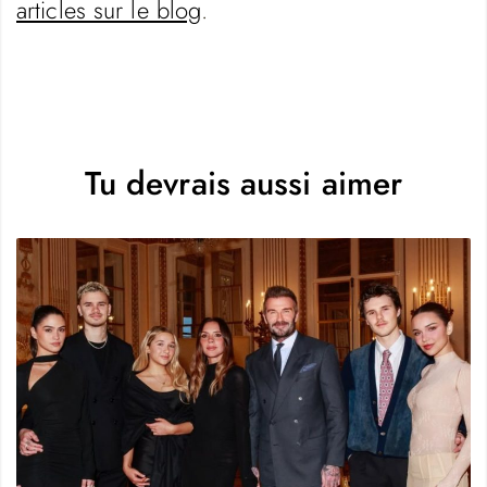
articles sur le blog
.
Tu devrais aussi aimer