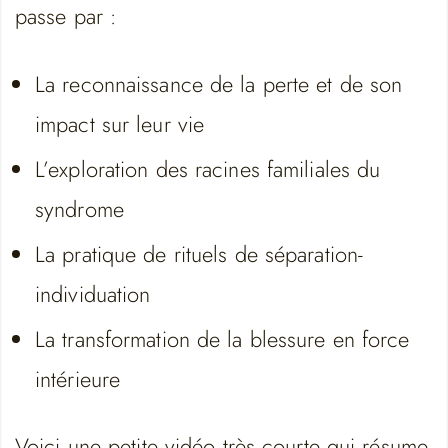
passe par :
La reconnaissance de la perte et de son
impact sur leur vie
L’exploration des racines familiales du
syndrome
La pratique de rituels de séparation-
individuation
La transformation de la blessure en force
intérieure
Voici une petite vidéo très courte qui résume