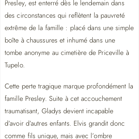
Presley, est enterré dès le lendemain dans
des circonstances qui reflètent la pauvreté
extrême de la famille : placé dans une simple
boîte à chaussures et inhumé dans une
tombe anonyme au cimetière de Priceville à
Tupelo.
Cette perte tragique marque profondément la
famille Presley. Suite à cet accouchement
traumatisant, Gladys devient incapable
d’avoir d’autres enfants. Elvis grandit donc
comme fils unique, mais avec l’ombre