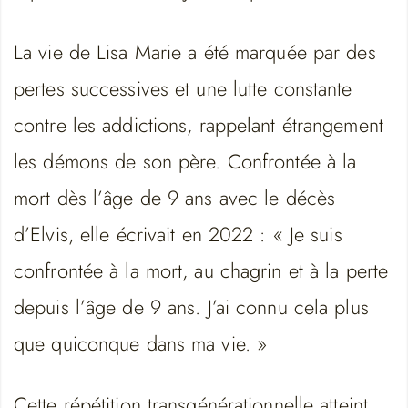
La vie de Lisa Marie a été marquée par des
pertes successives et une lutte constante
contre les addictions, rappelant étrangement
les démons de son père. Confrontée à la
mort dès l’âge de 9 ans avec le décès
d’Elvis, elle écrivait en 2022 : « Je suis
confrontée à la mort, au chagrin et à la perte
depuis l’âge de 9 ans. J’ai connu cela plus
que quiconque dans ma vie. »
Cette répétition transgénérationnelle atteint