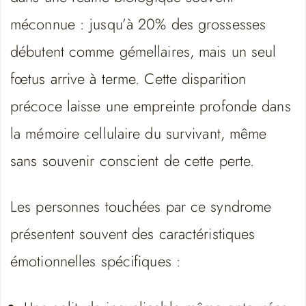
méconnue : jusqu’à 20% des grossesses
débutent comme gémellaires, mais un seul
fœtus arrive à terme. Cette disparition
précoce laisse une empreinte profonde dans
la mémoire cellulaire du survivant, même
sans souvenir conscient de cette perte.
Les personnes touchées par ce syndrome
présentent souvent des caractéristiques
émotionnelles spécifiques :