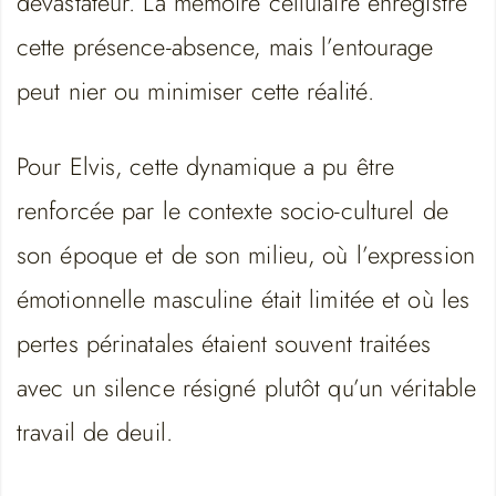
dévastateur. La mémoire cellulaire enregistre
cette présence-absence, mais l’entourage
peut nier ou minimiser cette réalité.
Pour Elvis, cette dynamique a pu être
renforcée par le contexte socio-culturel de
son époque et de son milieu, où l’expression
émotionnelle masculine était limitée et où les
pertes périnatales étaient souvent traitées
avec un silence résigné plutôt qu’un véritable
travail de deuil.