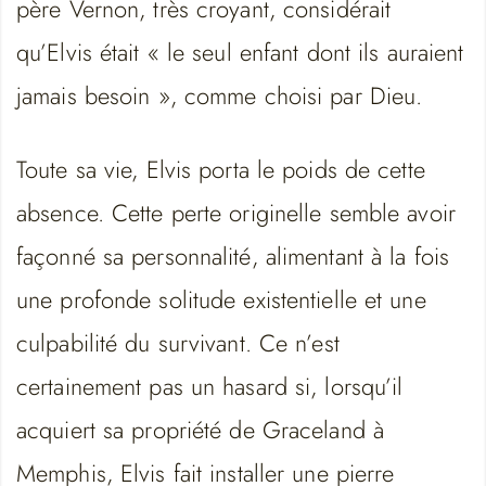
père Vernon, très croyant, considérait
qu’Elvis était « le seul enfant dont ils auraient
jamais besoin », comme choisi par Dieu.
Toute sa vie, Elvis porta le poids de cette
absence. Cette perte originelle semble avoir
façonné sa personnalité, alimentant à la fois
une profonde solitude existentielle et une
culpabilité du survivant. Ce n’est
certainement pas un hasard si, lorsqu’il
acquiert sa propriété de Graceland à
Memphis, Elvis fait installer une pierre