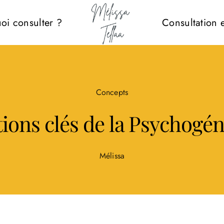
oi consulter ?
Consultation 
Concepts
ions clés de la Psychogé
Mélissa