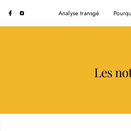
Analyse transgé
Pourqu
Les not